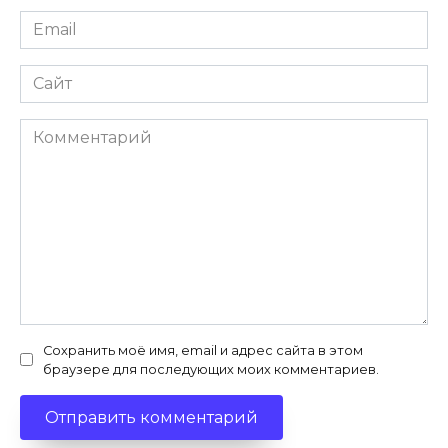
Email
*
Сайт
Комментарий
Сохранить моё имя, email и адрес сайта в этом
браузере для последующих моих комментариев.