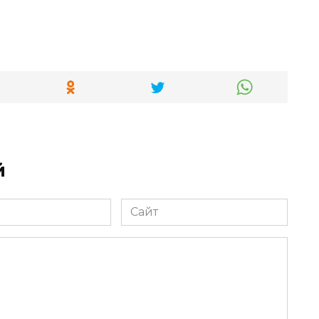
й
Сайт