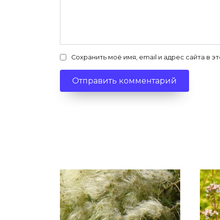
Сохранить моё имя, email и адрес сайта в