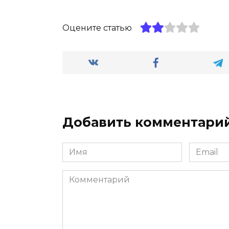
Оцените статью
Добавить комментари
Имя
Email
*
*
Комментарий