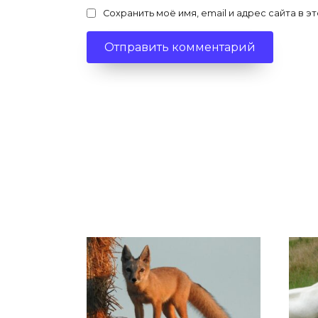
Сохранить моё имя, email и адрес сайта в