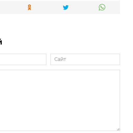
й
Сайт