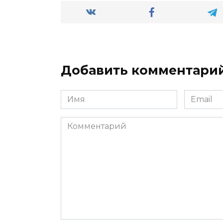
Добавить комментари
Имя
Email
*
*
Комментарий